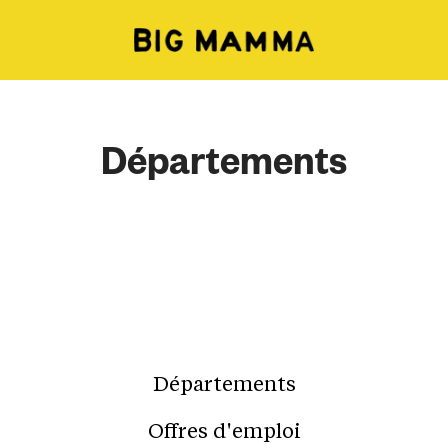
Départements
Départements
Offres d'emploi