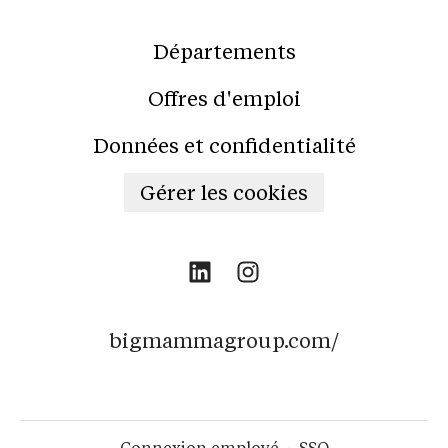
Départements
Offres d'emploi
Données et confidentialité
Gérer les cookies
bigmammagroup.com/