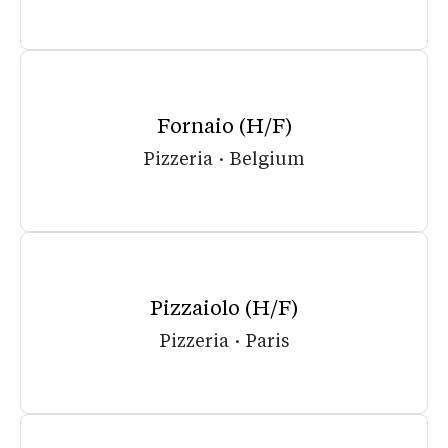
Fornaio (H/F)
Pizzeria
·
Belgium
Pizzaiolo (H/F)
Pizzeria
·
Paris