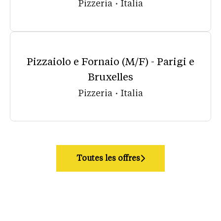
Pizzeria
·
Italia
Pizzaiolo e Fornaio (M/F) - Parigi e
Bruxelles
Pizzeria
·
Italia
Toutes les offres