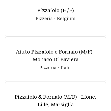
Pizzaiolo (H/F)
Pizzeria
·
Belgium
Aiuto Pizzaiolo e Fornaio (M/F) -
Monaco Di Baviera
Pizzeria
·
Italia
Pizzaiolo & Fornaio (M/F) - Lione,
Lille, Marsiglia