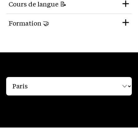
Cours de langue 📝
Formation 🤝