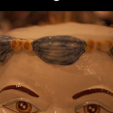
TO THE MOON,