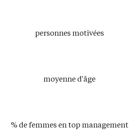
personnes motivées
moyenne d'âge
% de femmes en top management