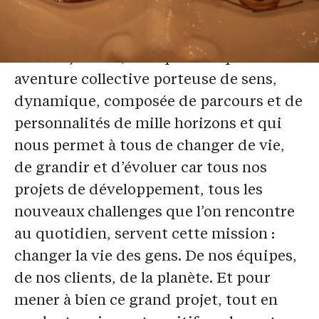
TOGETHER
Nous rejoindre, c’est prendre part à une
aventure collective porteuse de sens,
dynamique, composée de parcours et de
personnalités de mille horizons et qui
nous permet à tous de changer de vie,
de grandir et d’évoluer car tous nos
projets de développement, tous les
nouveaux challenges que l’on rencontre
au quotidien, servent cette mission :
changer la vie des gens. De nos équipes,
de nos clients, de la planète. Et pour
mener à bien ce grand projet, tout en