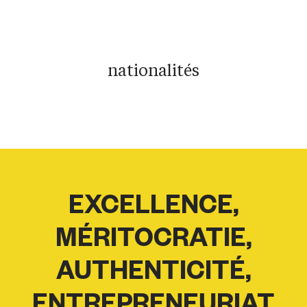
nationalités
EXCELLENCE,
MÉRITOCRATIE,
AUTHENTICITÉ,