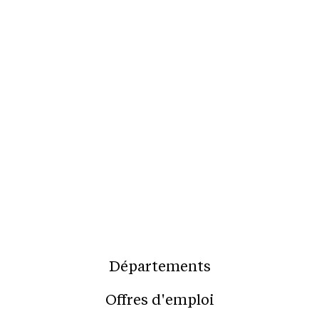
Départements
Offres d'emploi