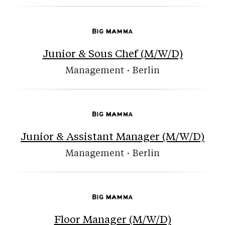
Junior & Sous Chef (M/W/D)
Management
·
Berlin
Junior & Assistant Manager (M/W/D)
Management
·
Berlin
Floor Manager (M/W/D)