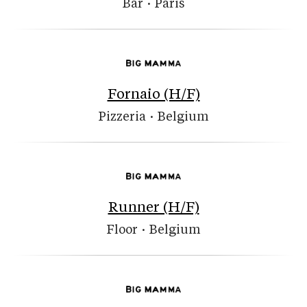
Bar
·
Paris
Fornaio (H/F)
Pizzeria
·
Belgium
Runner (H/F)
Floor
·
Belgium