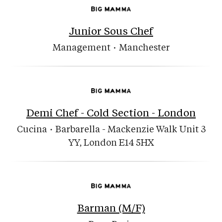
Junior Sous Chef
Management
·
Manchester
Demi Chef - Cold Section - London
Cucina
·
Barbarella - Mackenzie Walk Unit 3
YY, London E14 5HX
Barman (M/F)