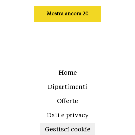
Mostra ancora 20
Home
Dipartimenti
Offerte
Dati e privacy
Gestisci cookie