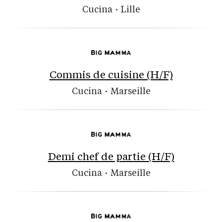
Cucina
·
Lille
Commis de cuisine (H/F)
Cucina
·
Marseille
Demi chef de partie (H/F)
Cucina
·
Marseille