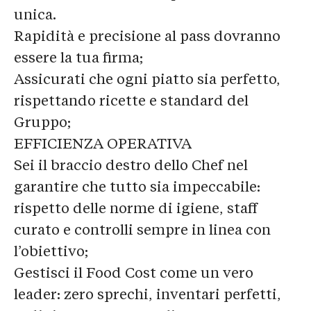
unica.
Rapidità e precisione al pass dovranno
essere la tua firma;
Assicurati che ogni piatto sia perfetto,
rispettando ricette e standard del
Gruppo;
EFFICIENZA OPERATIVA
Sei il braccio destro dello Chef nel
garantire che tutto sia impeccabile:
rispetto delle norme di igiene, staff
curato e controlli sempre in linea con
l’obiettivo;
Gestisci il Food Cost come un vero
leader: zero sprechi, inventari perfetti,