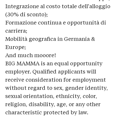
Integrazione al costo totale dell'alloggio
(30% di sconto);
Formazione continua e opportunità di
carriera;
Mobilità geografica in Germania &
Europe;
And much mooore!
BIG MAMMA is an equal opportunity
employer. Qualified applicants will
receive consideration for employment
without regard to sex, gender identity,
sexual orientation, ethnicity, color,
religion, disability, age, or any other
characteristic protected by law.