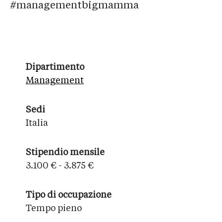
#managementbigmamma
Dipartimento
Management
Sedi
Italia
Stipendio mensile
3.100 € - 3.875 €
Tipo di occupazione
Tempo pieno