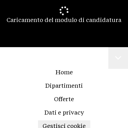
Caricamento del modulo di candidatura
Home
Dipartimenti
Offerte
Dati e privacy
Gestisci cookie