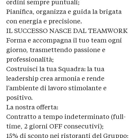
ordini sempre puntuali;
Pianifica, organizza e guida la brigata
con energia e precisione.
IL SUCCESSO NASCE DAL TEAMWORK
Forma e accompagna il tuo team ogni
giorno, trasmettendo passione e
professionalità;
Costruisci la tua Squadra: la tua
leadership crea armonia e rende
l’ambiente di lavoro stimolante e
positivo.
La nostra offerta:
Contratto a tempo indeterminato (full-
time, 2 giorni OFF consecutivi);
15% di sconto nei ristoranti del Gruppo;