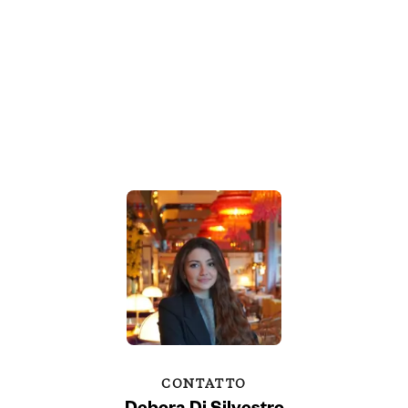
CONTATTO