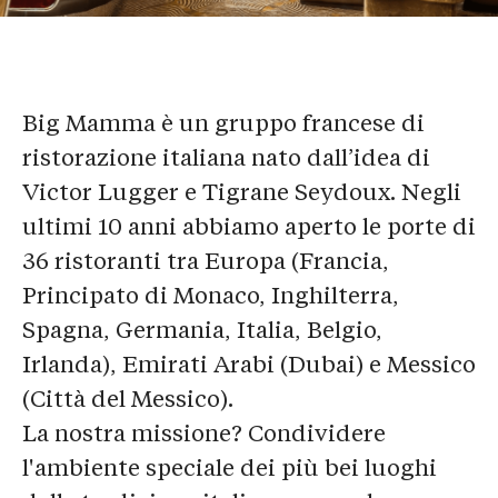
Big Mamma è un gruppo francese di
ristorazione italiana nato dall’idea di
Victor Lugger e Tigrane Seydoux. Negli
ultimi 10 anni abbiamo aperto le porte di
36 ristoranti tra Europa (Francia,
Principato di Monaco, Inghilterra,
Spagna, Germania, Italia, Belgio,
Irlanda), Emirati Arabi (Dubai) e Messico
(Città del Messico).
La nostra missione? Condividere
l'ambiente speciale dei più bei luoghi