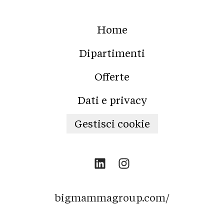
Home
Dipartimenti
Offerte
Dati e privacy
Gestisci cookie
bigmammagroup.com/