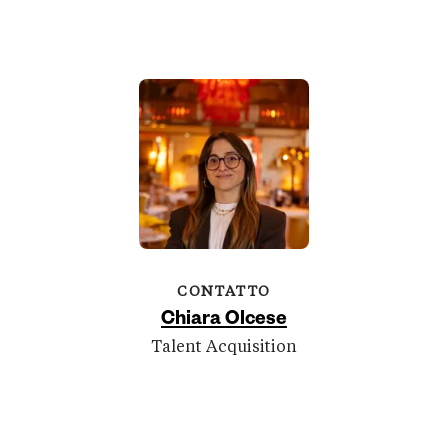
CONTATTO
Chiara Olcese
Talent Acquisition