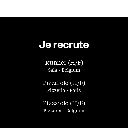
Je recrute
Runner (H/F)
Sala
·
Belgium
Pizzaiolo (H/F)
Pizzeria
·
Paris
Pizzaiolo (H/F)
Pizzeria
·
Belgium