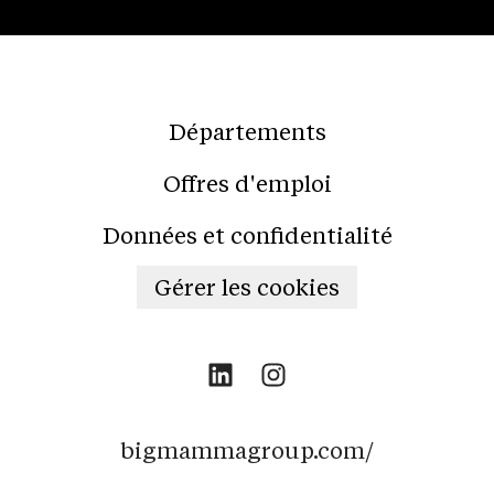
Départements
Offres d'emploi
Données et confidentialité
Gérer les cookies
bigmammagroup.com/