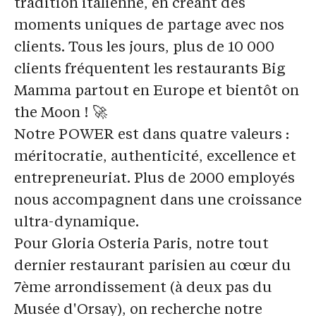
tradition italienne, en créant des
moments uniques de partage avec nos
clients. Tous les jours, plus de 10 000
clients fréquentent les restaurants Big
Mamma partout en Europe et bientôt on
the Moon ! 🚀
Notre POWER est dans quatre valeurs :
méritocratie, authenticité, excellence et
entrepreneuriat. Plus de 2000 employés
nous accompagnent dans une croissance
ultra-dynamique.
Pour Gloria Osteria Paris,
notre tout
dernier restaurant parisien au cœur du
7ème arrondissement (à deux pas du
Musée d'Orsay), on recherche notre