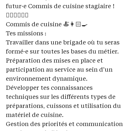
futur·e Commis de cuisine stagiaire !
🏃🏽‍♀️🏃🏻‍♂️
Commis de cuisine 🍝👩🏻‍🍳
Tes missions :
Travailler dans une brigade où tu seras
formé·e sur toutes les bases du métier.
Préparation des mises en place et
participation au service au sein d'un
environnement dynamique.
Développer tes connaissances
techniques sur les différents types de
préparations, cuissons et utilisation du
matériel de cuisine.
Gestion des priorités et communication