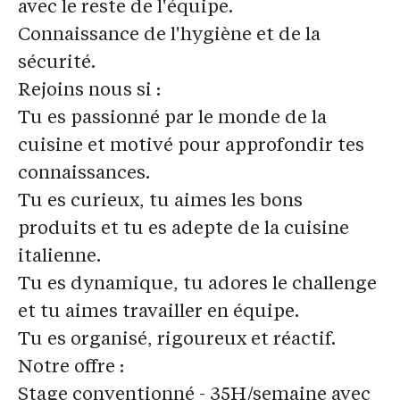
avec le reste de l'équipe.
Connaissance de l'hygiène et de la
sécurité.
Rejoins nous si :
Tu es passionné par le monde de la
cuisine et motivé pour approfondir tes
connaissances.
Tu es curieux, tu aimes les bons
produits et tu es adepte de la cuisine
italienne.
Tu es dynamique, tu adores le challenge
et tu aimes travailler en équipe.
Tu es organisé, rigoureux et réactif.
Notre offre :
Stage conventionné - 35H/semaine avec