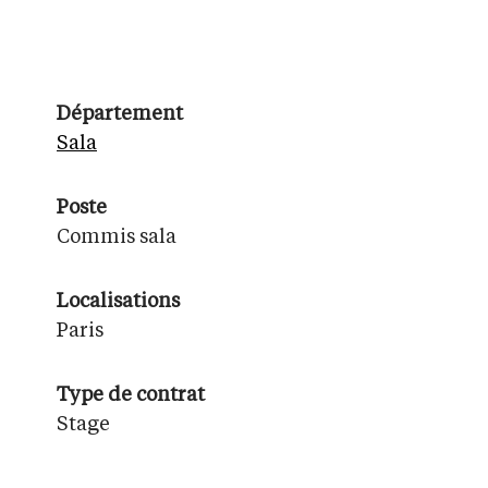
Département
Sala
Poste
Commis sala
Localisations
Paris
Type de contrat
Stage