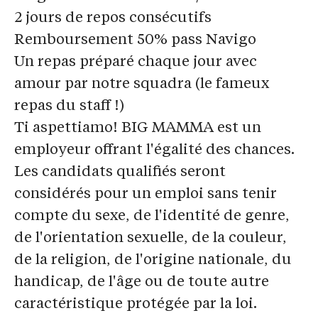
2 jours de repos consécutifs
Remboursement 50% pass Navigo
Un repas préparé chaque jour avec
amour par notre squadra (le fameux
repas du staff !)
Ti aspettiamo! BIG MAMMA est un
employeur offrant l'égalité des chances.
Les candidats qualifiés seront
considérés pour un emploi sans tenir
compte du sexe, de l'identité de genre,
de l'orientation sexuelle, de la couleur,
de la religion, de l'origine nationale, du
handicap, de l'âge ou de toute autre
caractéristique protégée par la loi.