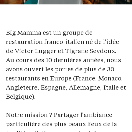
Big Mamma
est un groupe de
restauration franco-italien né de l'idée
de Victor Lugger et Tigrane Seydoux.
Au cours des 10 dernières années, nous
avons ouvert les portes de plus de 30
restaurants en Europe (France, Monaco,
Angleterre, Espagne, Allemagne, Italie et
Belgique).
Notre mission ? Partager l'ambiance
particulière des plus beaux lieux de la