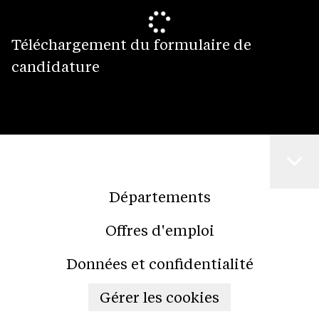
Téléchargement du formulaire de
candidature
Départements
Offres d'emploi
Données et confidentialité
Gérer les cookies