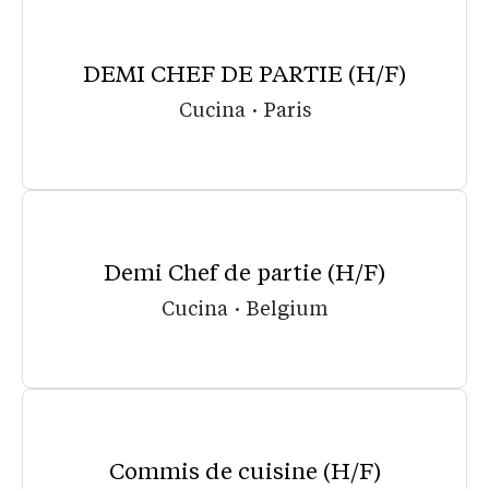
DEMI CHEF DE PARTIE (H/F)
Cucina
·
Paris
Demi Chef de partie (H/F)
Cucina
·
Belgium
Commis de cuisine (H/F)