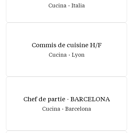
Cucina
·
Italia
Commis de cuisine H/F
Cucina
·
Lyon
Chef de partie - BARCELONA
Cucina
·
Barcelona