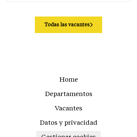
Todas las vacantes
Home
Departamentos
Vacantes
Datos y privacidad
Gestionar cookies