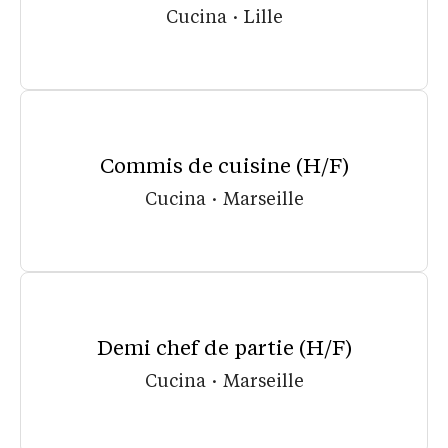
Cucina
·
Lille
Commis de cuisine (H/F)
Cucina
·
Marseille
Demi chef de partie (H/F)
Cucina
·
Marseille